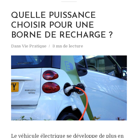
QUELLE PUISSANCE
CHOISIR POUR UNE
BORNE DE RECHARGE ?
Dans
Vie Pratique
3 mn de lecture
Le véhicule électrique se développe de plus en