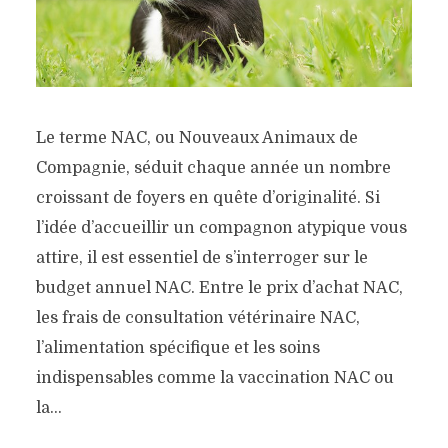
Le terme NAC, ou Nouveaux Animaux de
Compagnie, séduit chaque année un nombre
croissant de foyers en quête d’originalité. Si
l’idée d’accueillir un compagnon atypique vous
attire, il est essentiel de s’interroger sur le
budget annuel NAC. Entre le prix d’achat NAC,
les frais de consultation vétérinaire NAC,
l’alimentation spécifique et les soins
indispensables comme la vaccination NAC ou
la...