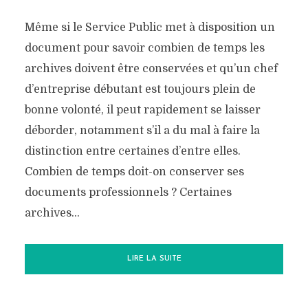
Même si le Service Public met à disposition un
document pour savoir combien de temps les
archives doivent être conservées et qu’un chef
d’entreprise débutant est toujours plein de
bonne volonté, il peut rapidement se laisser
déborder, notamment s’il a du mal à faire la
distinction entre certaines d’entre elles.
Combien de temps doit-on conserver ses
documents professionnels ? Certaines
archives...
LIRE LA SUITE