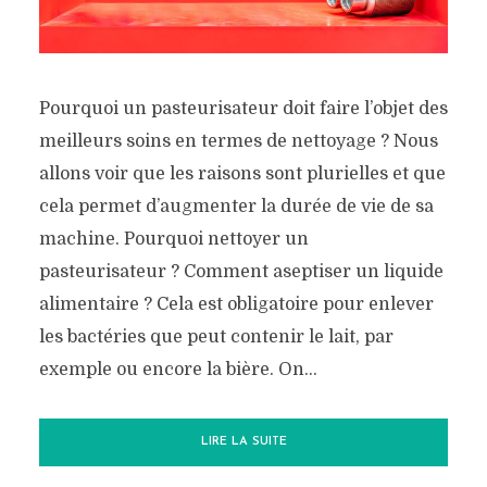
Pourquoi un pasteurisateur doit faire l’objet des
meilleurs soins en termes de nettoyage ? Nous
allons voir que les raisons sont plurielles et que
cela permet d’augmenter la durée de vie de sa
machine. Pourquoi nettoyer un
pasteurisateur ? Comment aseptiser un liquide
alimentaire ? Cela est obligatoire pour enlever
les bactéries que peut contenir le lait, par
exemple ou encore la bière. On...
LIRE LA SUITE