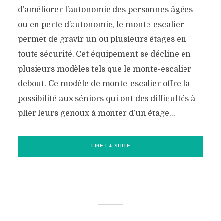
d’améliorer l’autonomie des personnes âgées
ou en perte d’autonomie, le monte-escalier
permet de gravir un ou plusieurs étages en
toute sécurité. Cet équipement se décline en
plusieurs modèles tels que le monte-escalier
debout. Ce modèle de monte-escalier offre la
possibilité aux séniors qui ont des difficultés à
plier leurs genoux à monter d’un étage...
LIRE LA SUITE