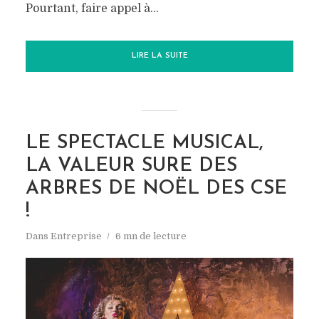
Pourtant, faire appel à...
LIRE LA SUITE
LE SPECTACLE MUSICAL,
LA VALEUR SURE DES
ARBRES DE NOËL DES CSE
!
Dans
Entreprise
6 mn de lecture