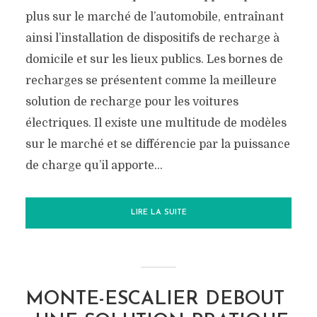
plus sur le marché de l’automobile, entraînant
ainsi l’installation de dispositifs de recharge à
domicile et sur les lieux publics. Les bornes de
recharges se présentent comme la meilleure
solution de recharge pour les voitures
électriques. Il existe une multitude de modèles
sur le marché et se différencie par la puissance
de charge qu’il apporte...
LIRE LA SUITE
MONTE-ESCALIER DEBOUT