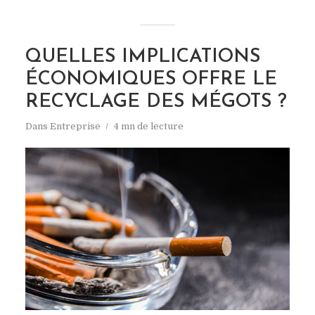
QUELLES IMPLICATIONS
ÉCONOMIQUES OFFRE LE
RECYCLAGE DES MÉGOTS ?
Dans
Entreprise
4 mn de lecture