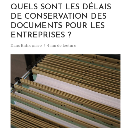
QUELS SONT LES DÉLAIS
DE CONSERVATION DES
DOCUMENTS POUR LES
ENTREPRISES ?
Dans
Entreprise
4 mn de lecture