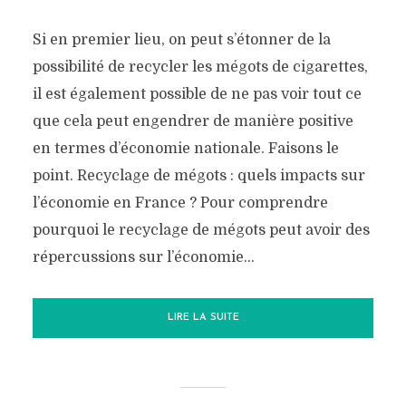
Si en premier lieu, on peut s’étonner de la
possibilité de recycler les mégots de cigarettes,
il est également possible de ne pas voir tout ce
que cela peut engendrer de manière positive
en termes d’économie nationale. Faisons le
point. Recyclage de mégots : quels impacts sur
l’économie en France ? Pour comprendre
pourquoi le recyclage de mégots peut avoir des
répercussions sur l’économie...
LIRE LA SUITE