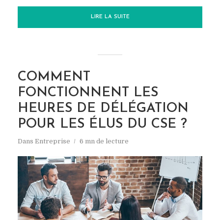
LIRE LA SUITE
COMMENT
FONCTIONNENT LES
HEURES DE DÉLÉGATION
POUR LES ÉLUS DU CSE ?
Dans
Entreprise
6 mn de lecture