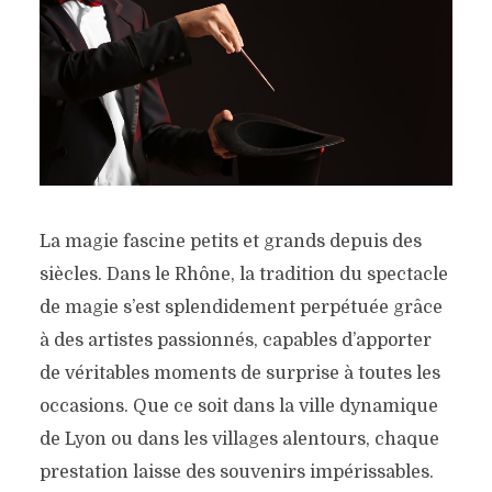
La magie fascine petits et grands depuis des
siècles. Dans le Rhône, la tradition du spectacle
de magie s’est splendidement perpétuée grâce
à des artistes passionnés, capables d’apporter
de véritables moments de surprise à toutes les
occasions. Que ce soit dans la ville dynamique
de Lyon ou dans les villages alentours, chaque
prestation laisse des souvenirs impérissables.