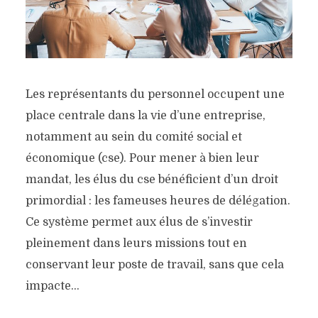
Les représentants du personnel occupent une
place centrale dans la vie d’une entreprise,
notamment au sein du comité social et
économique (cse). Pour mener à bien leur
mandat, les élus du cse bénéficient d’un droit
primordial : les fameuses heures de délégation.
Ce système permet aux élus de s’investir
pleinement dans leurs missions tout en
conservant leur poste de travail, sans que cela
impacte...