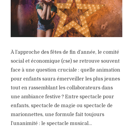
À l’approche des fêtes de fin d’année, le comité
social et économique (cse) se retrouve souvent
face à une question cruciale : quelle animation
pour enfants saura émerveiller les plus jeunes
tout en rassemblant les collaborateurs dans
une ambiance festive ? Entre spectacle pour
enfants, spectacle de magie ou spectacle de
marionnettes, une formule fait toujours
l’unanimité : le spectacle musical...