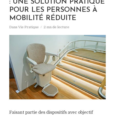
: UNE SOLUTION PRATIQUE
POUR LES PERSONNES À
MOBILITÉ RÉDUITE
Dans
Vie Pratique
2 mn de lecture
Faisant partie des dispositifs avec objectif