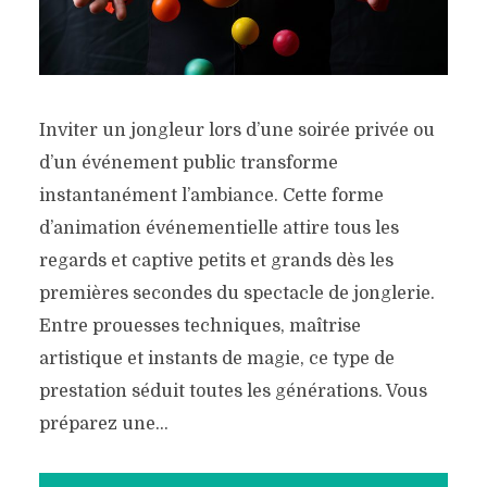
Inviter un jongleur lors d’une soirée privée ou
d’un événement public transforme
instantanément l’ambiance. Cette forme
d’animation événementielle attire tous les
regards et captive petits et grands dès les
premières secondes du spectacle de jonglerie.
Entre prouesses techniques, maîtrise
artistique et instants de magie, ce type de
prestation séduit toutes les générations. Vous
préparez une...