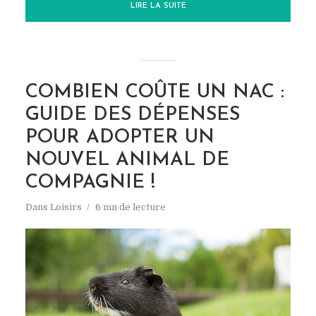
LIRE LA SUITE
COMBIEN COÛTE UN NAC :
GUIDE DES DÉPENSES
POUR ADOPTER UN
NOUVEL ANIMAL DE
COMPAGNIE !
Dans
Loisirs
6 mn de lecture